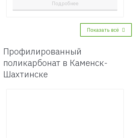
Подробнее
Показать всё
Профилированный
поликарбонат в Каменск-
Шахтинске