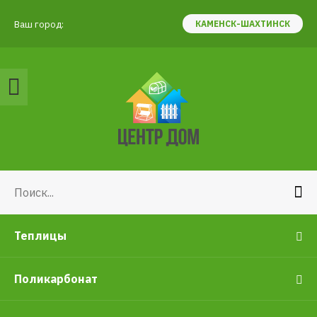
Ваш город:
КАМЕНСК-ШАХТИНСК
Теплицы
Поликарбонат