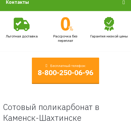
Контакты
Льготная доставка
Рассрочка без
Гарантия низкой цены
переплат
Бесплатный телефон:
8-800-250-06-96
Сотовый поликарбонат в
Каменск-Шахтинске