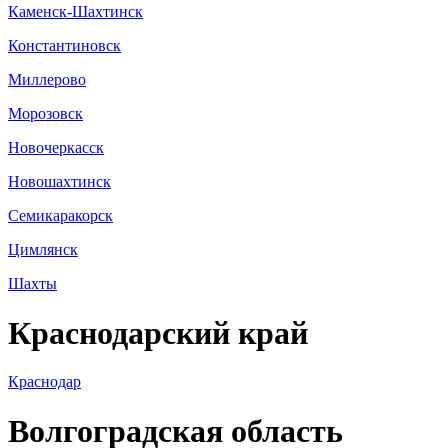
Каменск-Шахтинск
Константиновск
Миллерово
Морозовск
Новочеркасск
Новошахтинск
Семикаракорск
Цимлянск
Шахты
Краснодарский край
Краснодар
Волгоградская область