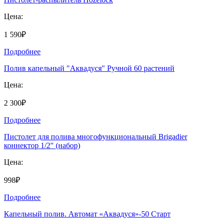
Цена:
1 590₽
Подробнее
Полив капельный "Аквадуся" Ручной 60 растений
Цена:
2 300₽
Подробнее
Пистолет для полива многофункциональный Brigadier
коннектор 1/2" (набор)
Цена:
998₽
Подробнее
Капельный полив. Автомат «Аквадуся»-50 Старт