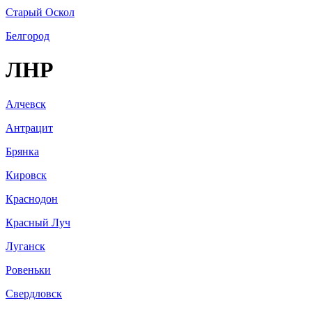
Старый Оскол
Белгород
ЛНР
Алчевск
Антрацит
Брянка
Кировск
Краснодон
Красный Луч
Луганск
Ровеньки
Свердловск